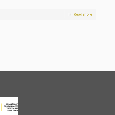
Read more