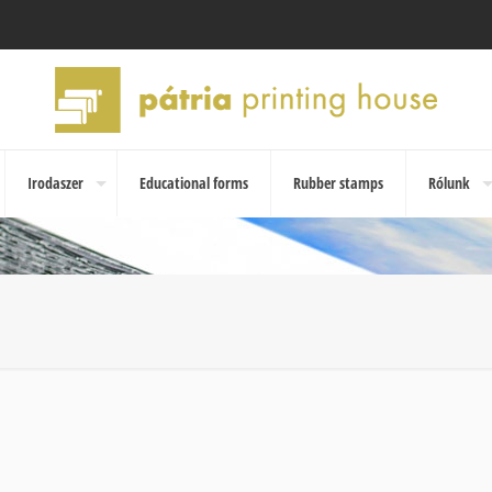
Irodaszer
Educational forms
Rubber stamps
Rólunk