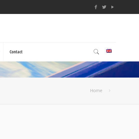
Contact
Home