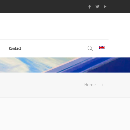
Contact
Home