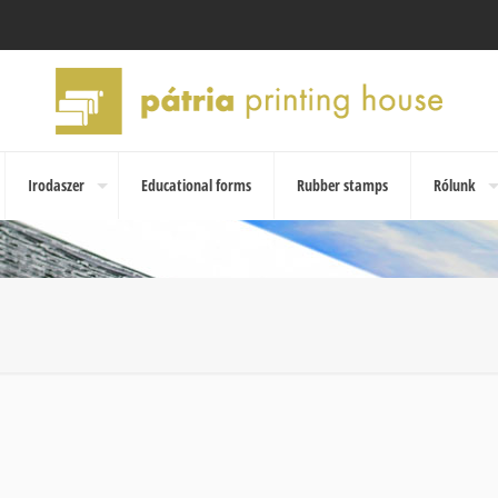
Irodaszer
Educational forms
Rubber stamps
Rólunk