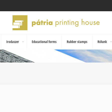
Irodaszer
Educational forms
Rubber stamps
Rólunk