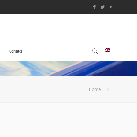
Contact
Home