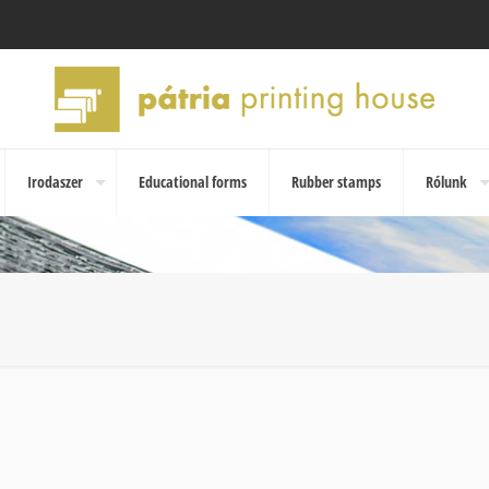
Irodaszer
Educational forms
Rubber stamps
Rólunk