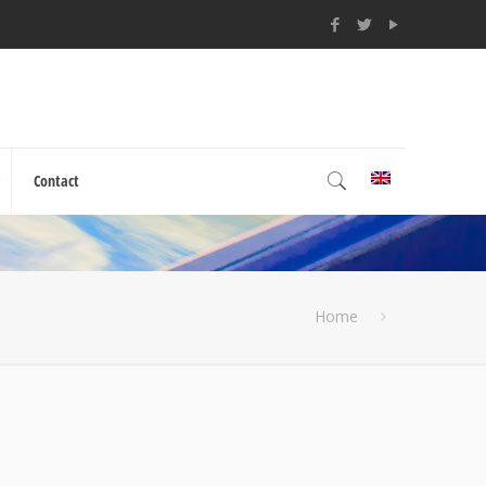
Contact
Home