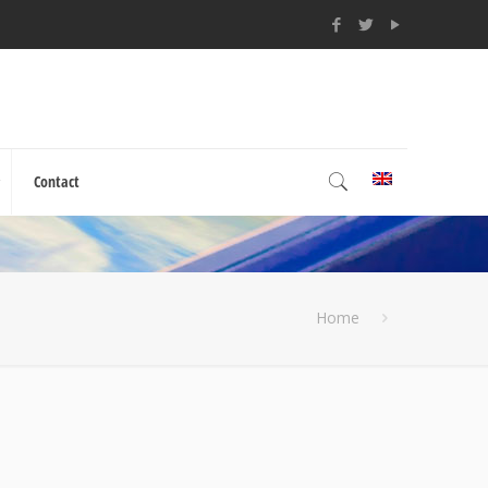
Contact
Home