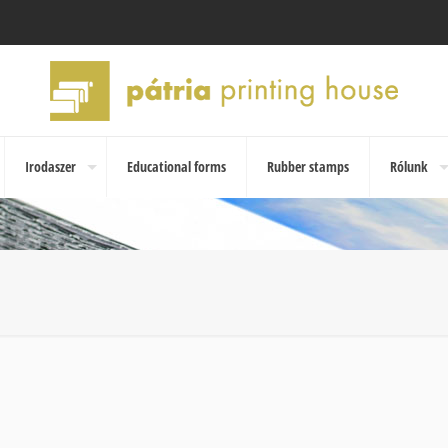
Irodaszer
Educational forms
Rubber stamps
Rólunk