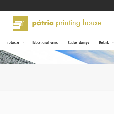
Irodaszer
Educational forms
Rubber stamps
Rólunk