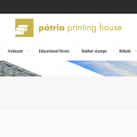
Irodaszer
Educational forms
Rubber stamps
Rólunk