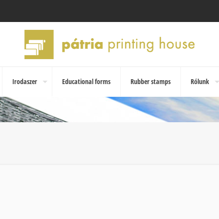
Irodaszer
Educational forms
Rubber stamps
Rólunk