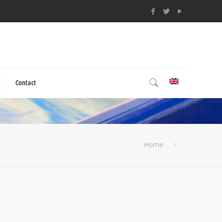
Contact
Home