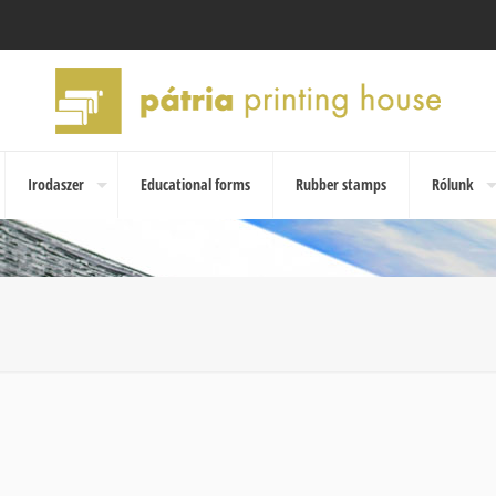
Irodaszer
Educational forms
Rubber stamps
Rólunk