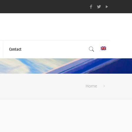
Contact
Home