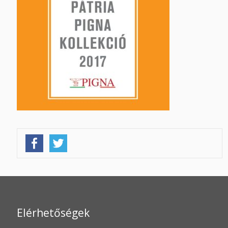
Elérhetőségek