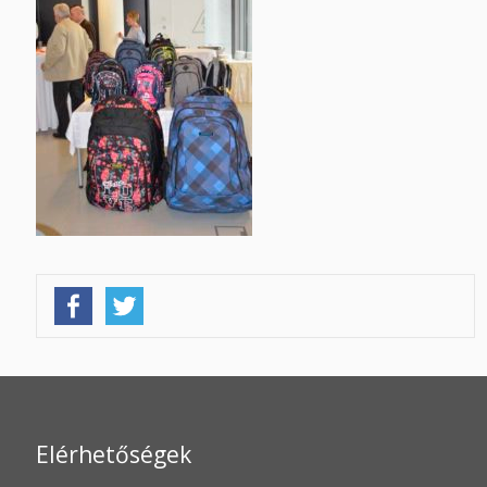
Elérhetőségek