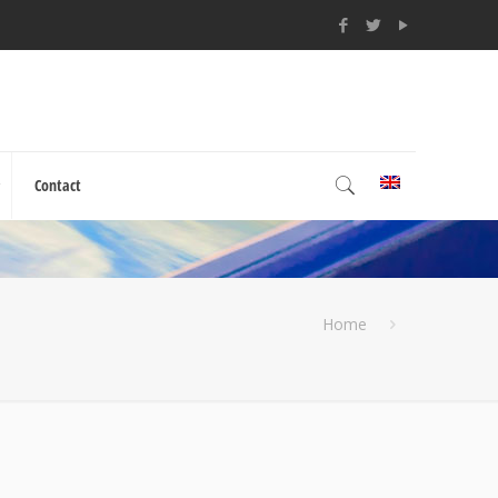
Contact
Home