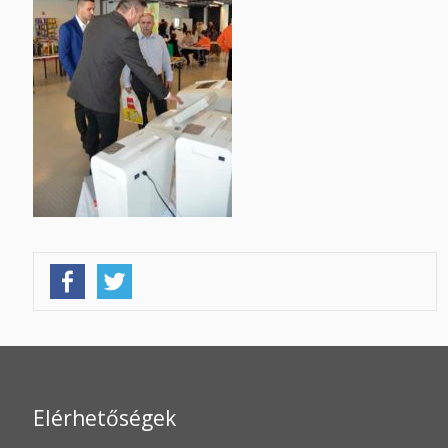
Elérhetőségek