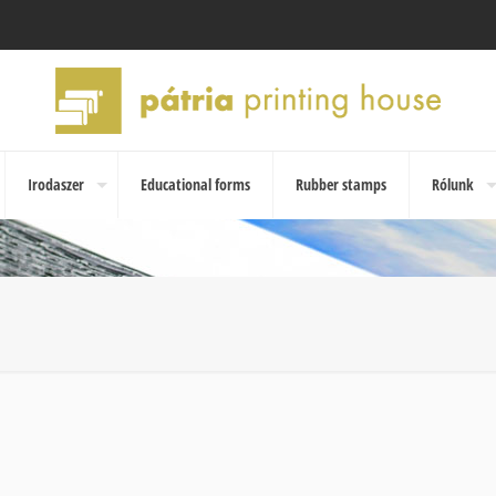
Irodaszer
Educational forms
Rubber stamps
Rólunk