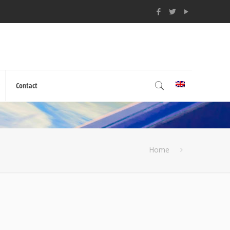
Contact
Home